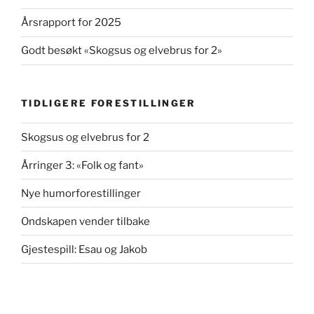
Årsrapport for 2025
Godt besøkt «Skogsus og elvebrus for 2»
TIDLIGERE FORESTILLINGER
Skogsus og elvebrus for 2
Årringer 3: «Folk og fant»
Nye humorforestillinger
Ondskapen vender tilbake
Gjestespill: Esau og Jakob