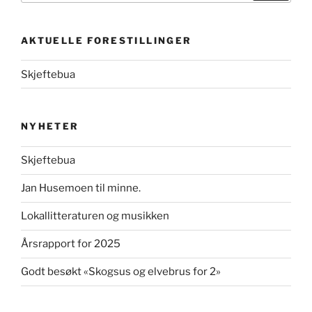
AKTUELLE FORESTILLINGER
Skjeftebua
NYHETER
Skjeftebua
Jan Husemoen til minne.
Lokallitteraturen og musikken
Årsrapport for 2025
Godt besøkt «Skogsus og elvebrus for 2»