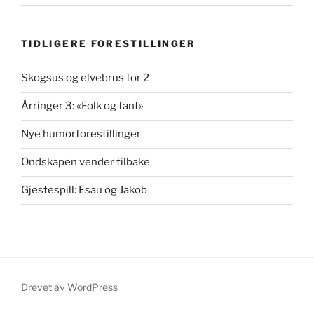
TIDLIGERE FORESTILLINGER
Skogsus og elvebrus for 2
Årringer 3: «Folk og fant»
Nye humorforestillinger
Ondskapen vender tilbake
Gjestespill: Esau og Jakob
Drevet av WordPress