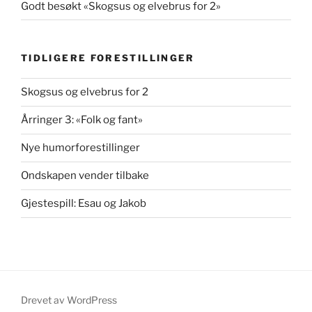
Godt besøkt «Skogsus og elvebrus for 2»
TIDLIGERE FORESTILLINGER
Skogsus og elvebrus for 2
Årringer 3: «Folk og fant»
Nye humorforestillinger
Ondskapen vender tilbake
Gjestespill: Esau og Jakob
Drevet av WordPress