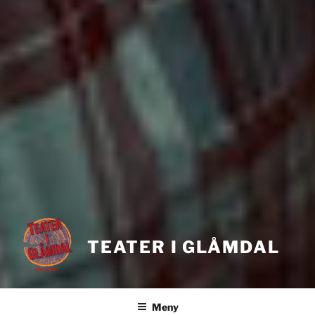
TEATER I GLÅMDAL
Meny