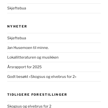
Skjeftebua
NYHETER
Skjeftebua
Jan Husemoen til minne.
Lokallitteraturen og musikken
Årsrapport for 2025
Godt besøkt «Skogsus og elvebrus for 2»
TIDLIGERE FORESTILLINGER
Skogsus og elvebrus for 2