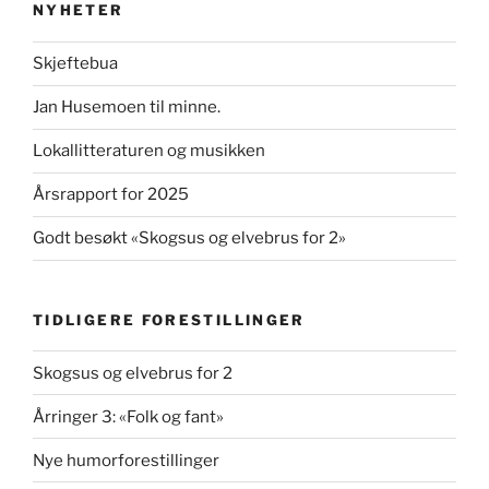
NYHETER
Skjeftebua
Jan Husemoen til minne.
Lokallitteraturen og musikken
Årsrapport for 2025
Godt besøkt «Skogsus og elvebrus for 2»
TIDLIGERE FORESTILLINGER
Skogsus og elvebrus for 2
Årringer 3: «Folk og fant»
Nye humorforestillinger