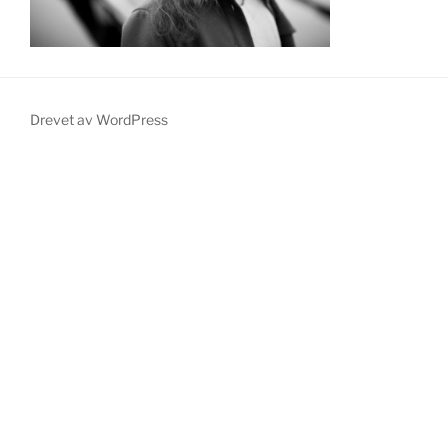
Drevet av WordPress